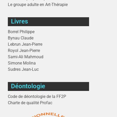
Le groupe adulte en Art-Thérapie
Livres
Borrel Philippe
Bynau Claude
Lebrun Jean-Pierre
Royol Jean-Pierre
Sami-Ali Mahmoud
Simone Molina
Sudres Jean-Luc
Déontologie
Code de déontologie de la FF2P
Charte de qualité Profac