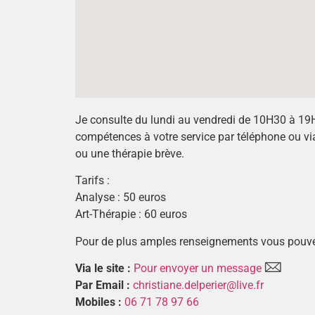
Je consulte du lundi au vendredi de 10H30 à 19H3
compétences à votre service par téléphone ou vi
ou une thérapie brève.
Tarifs :
Analyse : 50 euros
Art-Thérapie : 60 euros
Pour de plus amples renseignements vous pouve
Via le site :
Pour envoyer un message
Par Email :
christiane.delperier@live.fr
Mobiles :
06 71 78 97 66