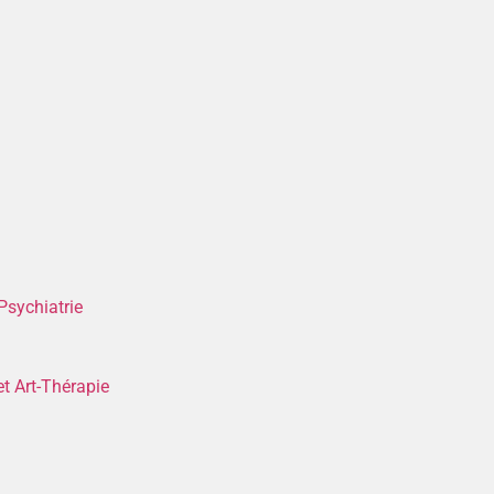
Psychiatrie
t Art-Thérapie