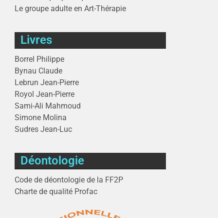
Le groupe adulte en Art-Thérapie
Livres
Borrel Philippe
Bynau Claude
Lebrun Jean-Pierre
Royol Jean-Pierre
Sami-Ali Mahmoud
Simone Molina
Sudres Jean-Luc
Déontologie
Code de déontologie de la FF2P
Charte de qualité Profac