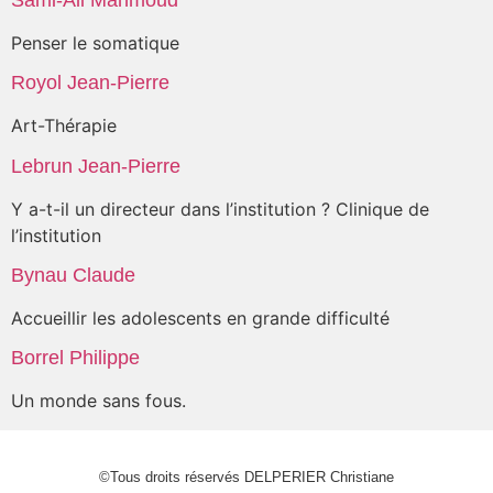
Penser le somatique
Royol Jean-Pierre
Art-Thérapie
Lebrun Jean-Pierre
Y a-t-il un directeur dans l’institution ? Clinique de
l’institution
Bynau Claude
Accueillir les adolescents en grande difficulté
Borrel Philippe
Un monde sans fous.
©Tous droits réservés DELPERIER Christiane