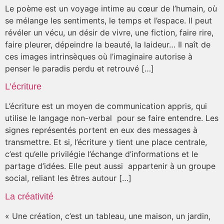
Le poème est un voyage intime au cœur de l’humain, où
se mélange les sentiments, le temps et l’espace. Il peut
révéler un vécu, un désir de vivre, une fiction, faire rire,
faire pleurer, dépeindre la beauté, la laideur… Il naît de
ces images intrinsèques où l’imaginaire autorise à
penser le paradis perdu et retrouvé […]
L’écriture
L’écriture est un moyen de communication appris, qui
utilise le langage non-verbal pour se faire entendre. Les
signes représentés portent en eux des messages à
transmettre. Et si, l’écriture y tient une place centrale,
c’est qu’elle privilégie l’échange d’informations et le
partage d’idées. Elle peut aussi appartenir à un groupe
social, reliant les êtres autour […]
La créativité
« Une création, c’est un tableau, une maison, un jardin,