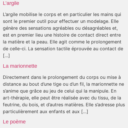
L’argile
L’argile mobilise le corps et en particulier les mains qui
sont le premier outil pour effectuer un modelage. Elle
génère des sensations agréables ou désagréables et,
est en premier lieu une histoire de contact direct entre
la matière et la peau. Elle agit comme le prolongement
de celle-ci. La sensation tactile éprouvée au contact de
[…]
La marionnette
Directement dans le prolongement du corps ou mise à
distance au bout d’une tige ou d’un fil, la marionnette ne
s’anime que grâce au jeu de celui qui la manipule. En
art-thérapie, elle peut être réalisée avec du tissu, de la
feutrine, du bois, et d’autres matières. Elle s’adresse plus
particulièrement aux enfants et aux […]
Le poème