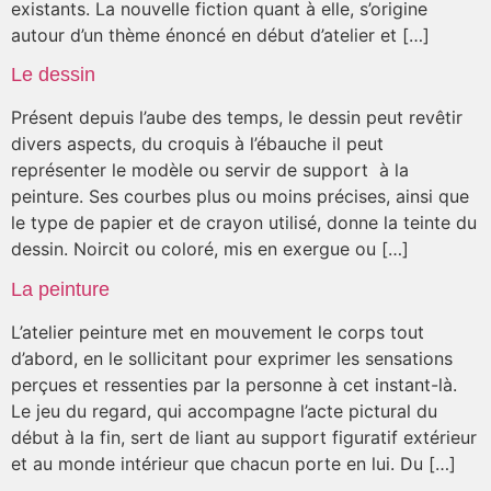
existants. La nouvelle fiction quant à elle, s’origine
autour d’un thème énoncé en début d’atelier et […]
Le dessin
Présent depuis l’aube des temps, le dessin peut revêtir
divers aspects, du croquis à l’ébauche il peut
représenter le modèle ou servir de support à la
peinture. Ses courbes plus ou moins précises, ainsi que
le type de papier et de crayon utilisé, donne la teinte du
dessin. Noircit ou coloré, mis en exergue ou […]
La peinture
L’atelier peinture met en mouvement le corps tout
d’abord, en le sollicitant pour exprimer les sensations
perçues et ressenties par la personne à cet instant-là.
Le jeu du regard, qui accompagne l’acte pictural du
début à la fin, sert de liant au support figuratif extérieur
et au monde intérieur que chacun porte en lui. Du […]