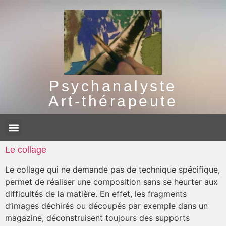
Psychanalyste
Art-thérapeute
Le collage
Le collage qui ne demande pas de technique spécifique,
permet de réaliser une composition sans se heurter aux
difficultés de la matière. En effet, les fragments
d’images déchirés ou découpés par exemple dans un
magazine, déconstruisent toujours des supports